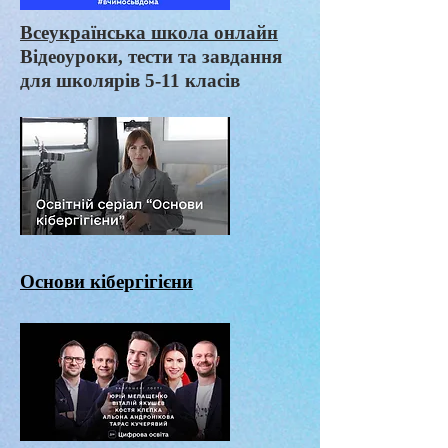
Всеукраїнська школа онлайн
Відеоуроки, тести та завдання
для школярів 5-11 класів
Основи кібергігієни